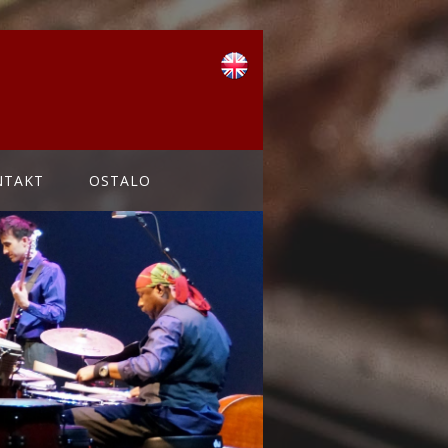
NTAKT
OSTALO